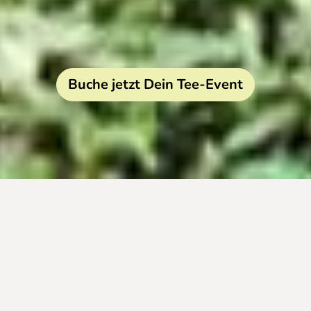
Buche jetzt Dein Tee-Event